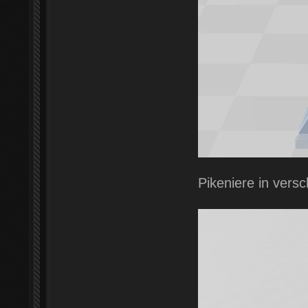
Pikeniere in ver