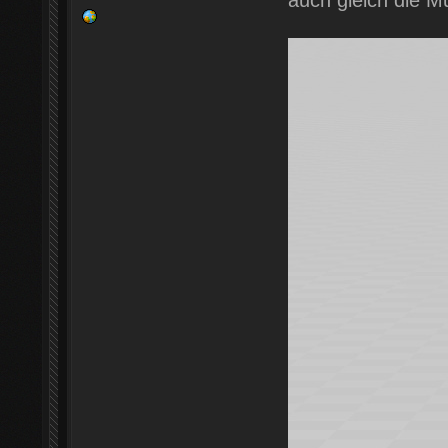
auch gleich die Mu