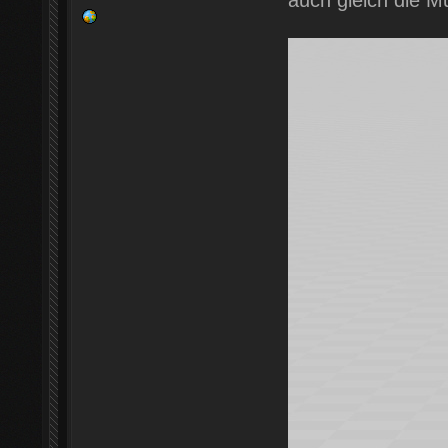
auch gleich die Mu