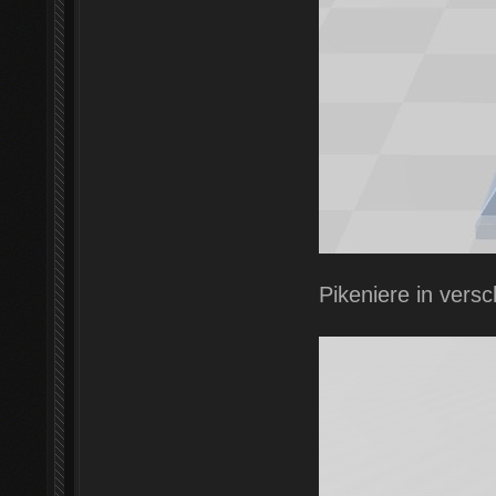
Pikeniere in ver