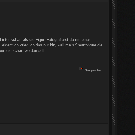
nter scharf als die Figur. Fotografierst du mit einer
 eigentlich krieg ich das nur hin, weil mein Smartphone die
en die scharf werden soll.
Gespeichert