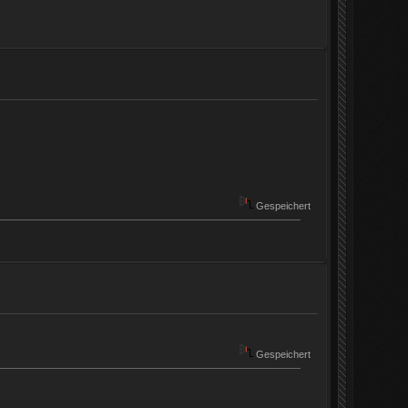
Gespeichert
Gespeichert