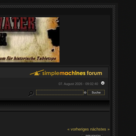
07. August 2026 - 09:02:40
�
« vorheriges
nächstes »