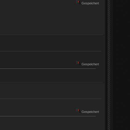
Gespeichert
Gespeichert
Gespeichert