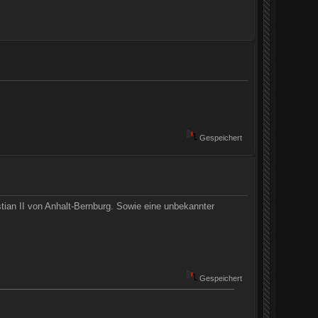
Gespeichert
tian II von Anhalt-Bernburg. Sowie eine unbekannter
Gespeichert