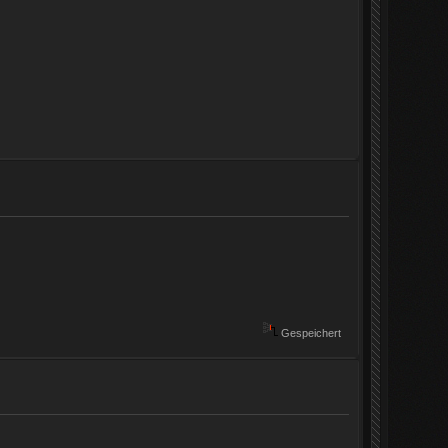
Gespeichert