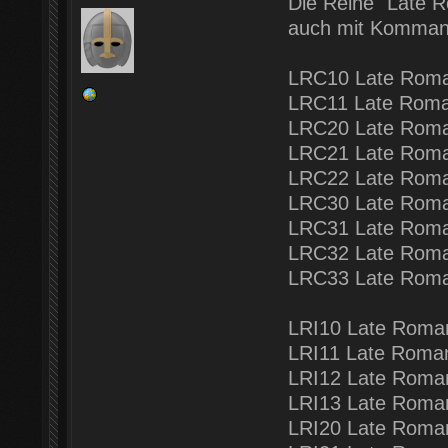
Die Reihe "Late R
auch mit Kommando
LRC10 Late Roman
LRC11 Late Roma
LRC20 Late Roma
LRC21 Late Roman
LRC22 Late Roma
LRC30 Late Roma
LRC31 Late Roma
LRC32 Late Roma
LRC33 Late Roman
LRI10 Late Roman 
LRI11 Late Roman 
LRI12 Late Roman
LRI13 Late Roman
LRI20 Late Roman