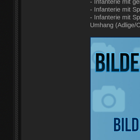
- Infanterie mit
- Infanterie mit
- Infanterie mit
Umhang (Adlige/O