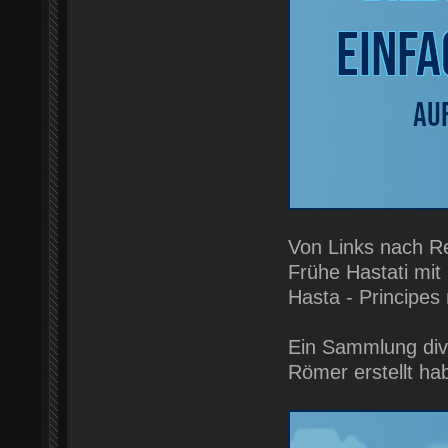
Von Links nach R
Frühe Hastati mit 
Hasta - Principes m
Ein Sammlung dive
Römer erstellt ha