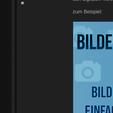
zum Beispiel: