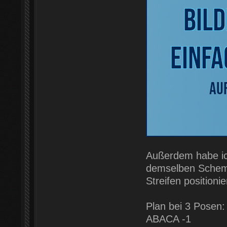
Außerdem habe ich
demselben Schema
Streifen positionie
Plan bei 3 Posen:
ABACA -1