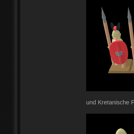
und Kretanische P