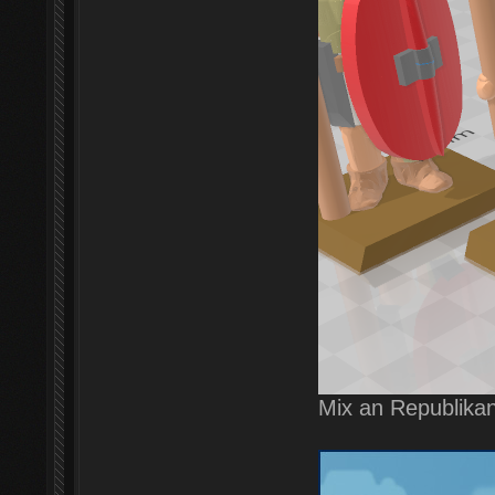
Mix an Republika