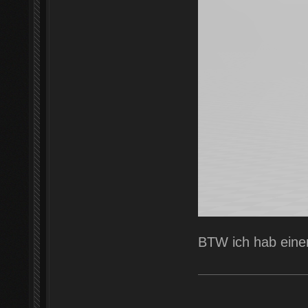
BTW ich hab eine