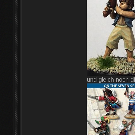
und gleich noch die