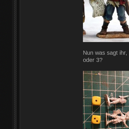
Nun was sagt ihr,
oder 3?