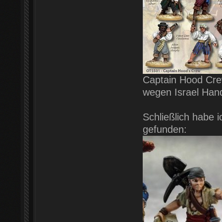
Captain Hood Crew 
wegen Israel Han
Schließlich habe 
gefunden: