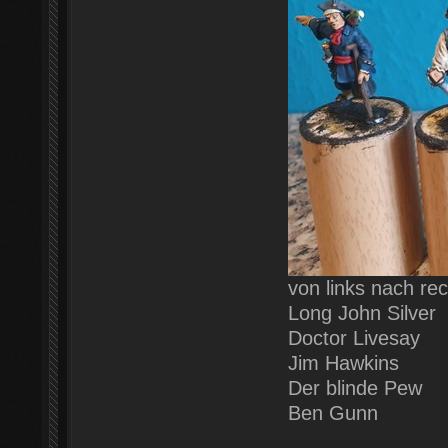
von links nach rec
Long John Silver
Doctor Livesay
Jim Hawkins
Der blinde Pew
Ben Gunn