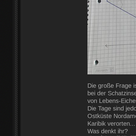
Die große Frage is
bei der Schatzins
von Lebens-Eiche
Die Tage sind jedo
Ostküste Nordamer
Karibik verorten...
Was denkt ihr?