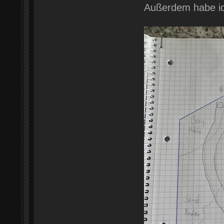
Außerdem habe ich 