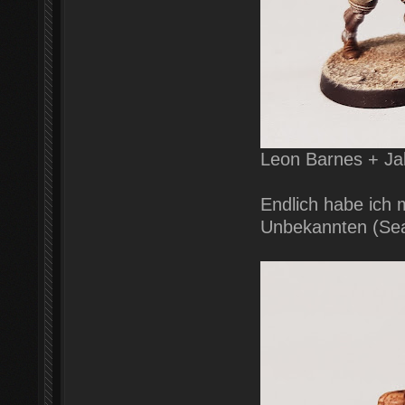
Leon Barnes + Ja
Endlich habe ich 
Unbekannten (Se