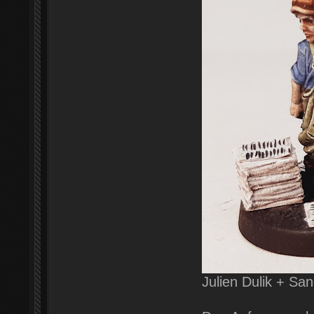
Julien Dulik + Sa