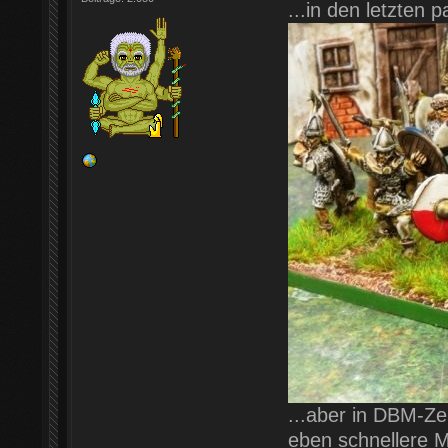
...in den letzten 
...aber in DBM-Ze
eben schnellere M