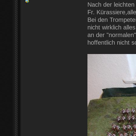
Nach der leichten 
Fr. Kürassiere,all
Bei den Trompeter
nicht wirklich al
an der "normalen"
hoffentlich nicht 