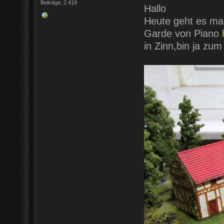
Beiträge: 2.419
Hallo
Heute geht es mal
Garde von Piano
in Zinn,bin ja zu