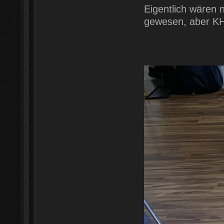
Eigentlich wären n
gewesen, aber KH