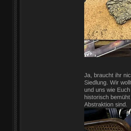
Ja, braucht ihr n
Siedlung. Wir wo
und uns wie Euch 
historisch bemüht
Abstraktion sind.
[