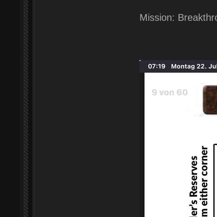
Mission: Breakth