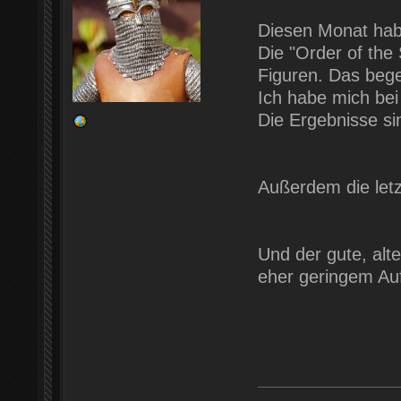
Diesen Monat habe
Die "Order of the
Figuren. Das bege
Ich habe mich bei
Die Ergebnisse sin
Außerdem die letzt
Und der gute, alte
eher geringem Auf