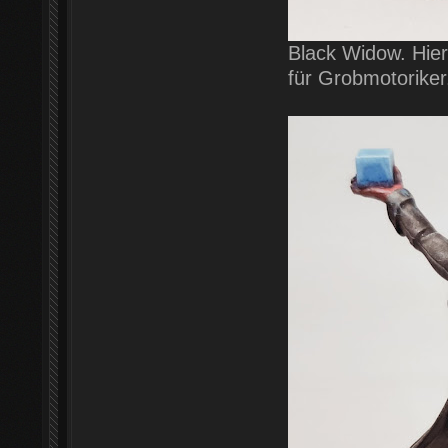
Black Widow. Hier 
für Grobmotoriker