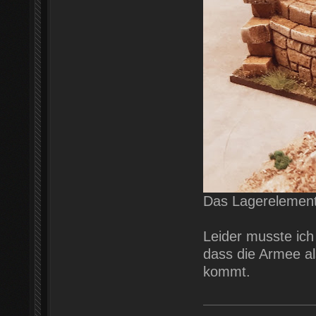
Das Lagerelemen
Leider musste ich
dass die Armee a
kommt.