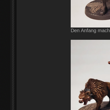
Den Anfang mache