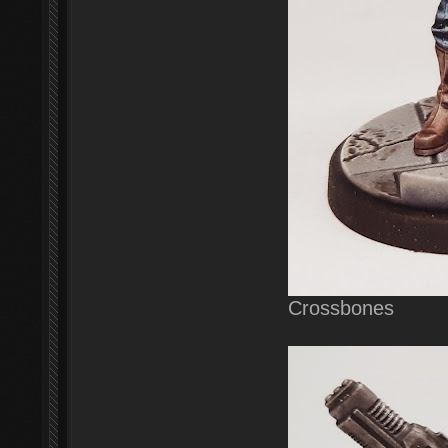
Crossbones