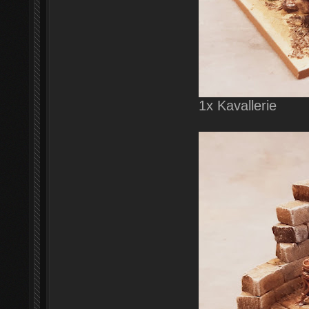
1x Kavallerie