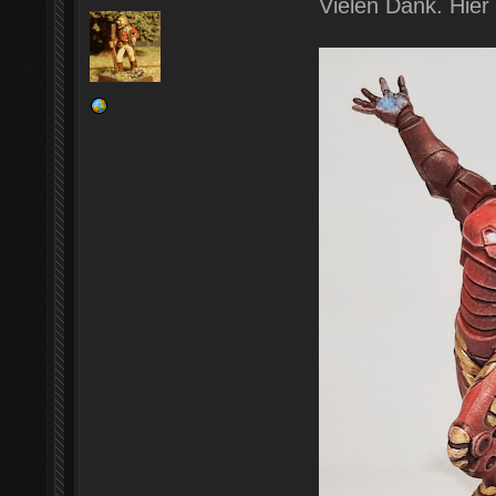
Vielen Dank. Hier