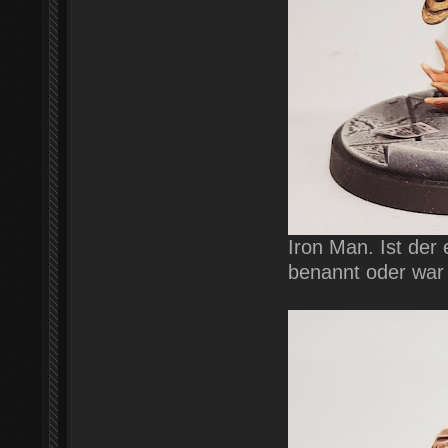
Iron Man. Ist der
benannt oder war