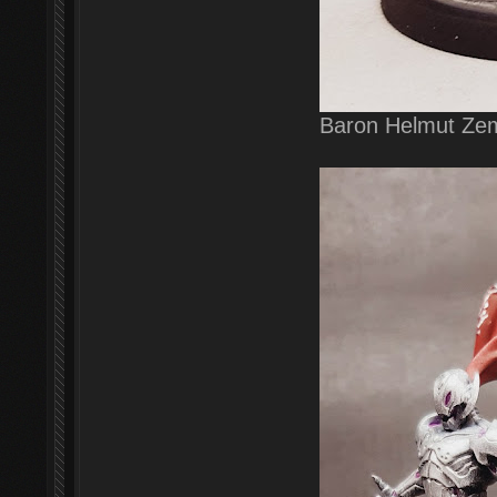
Baron Helmut Ze