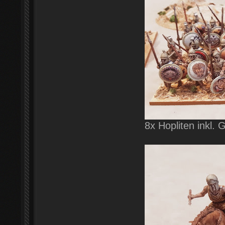
8x Hopliten inkl. 