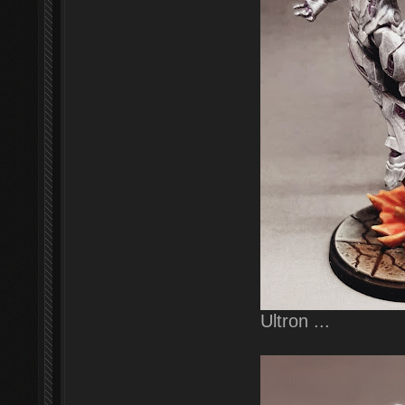
Ultron ...