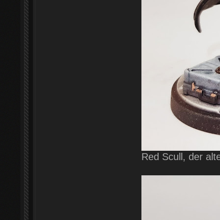
Red Scull, der alt