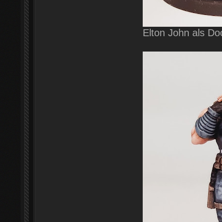
Elton John als Do