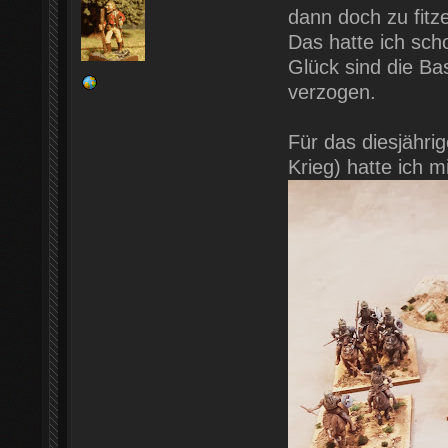
dann doch zu fitze
Das hatte ich sch
Glück sind die Ba
verzogen.
Für das diesjähr
Krieg) hatte ich m