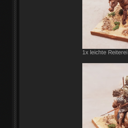
1x leichte Reiterei