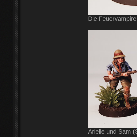
Die Feuervampire
Arielle und Sam (