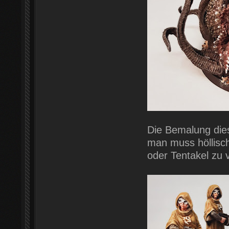
Die Bemalung dies
man muss höllisc
oder Tentakel zu 