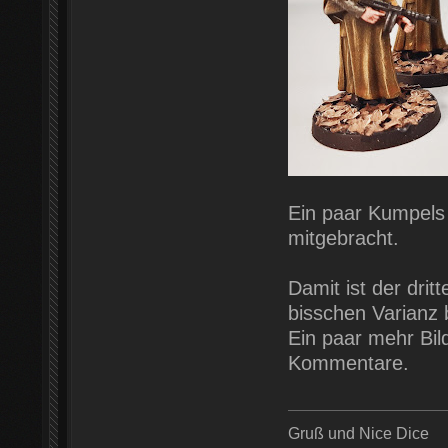
Ein paar Kumpels 
mitgebracht.
Damit ist der drit
bisschen Varianz 
Ein paar mehr Bil
Kommentare.
Gruß und Nice Dice