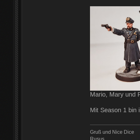
Mario, Mary und 
Mit Season 1 bin i
Gruß und Nice Dice
Rusus