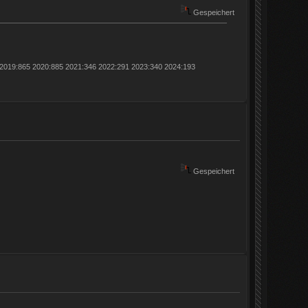
Gespeichert
 2019:865 2020:885 2021:346 2022:291 2023:340 2024:193
Gespeichert