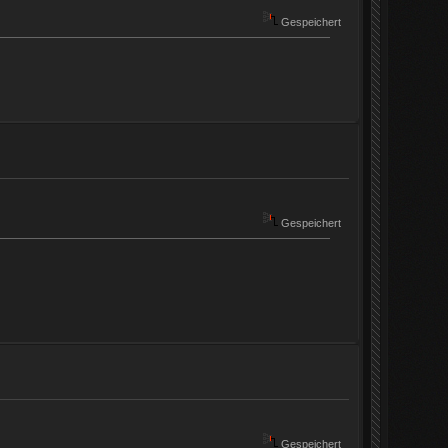
Gespeichert
Gespeichert
Gespeichert