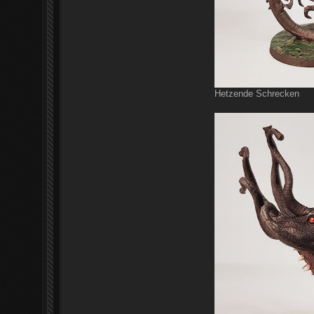
Hetzende Schrecken