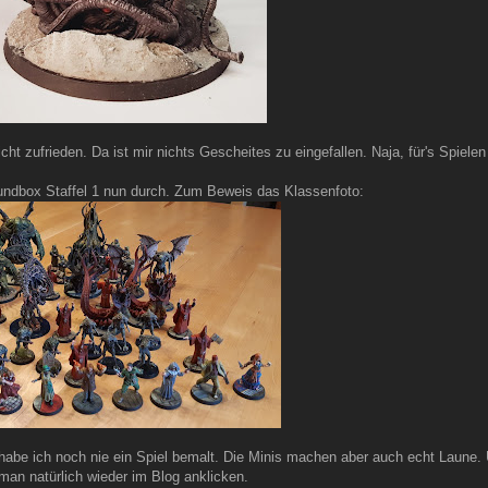
cht zufrieden. Da ist mir nichts Gescheites zu eingefallen. Naja, für's Spielen
rundbox Staffel 1 nun durch. Zum Beweis das Klassenfoto:
abe ich noch nie ein Spiel bemalt. Die Minis machen aber auch echt Laune. 
man natürlich wieder im Blog anklicken.