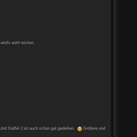
 wird's wohl reichen.
Und Staffel 2 ist auch schon gut gediehen.
Größere und