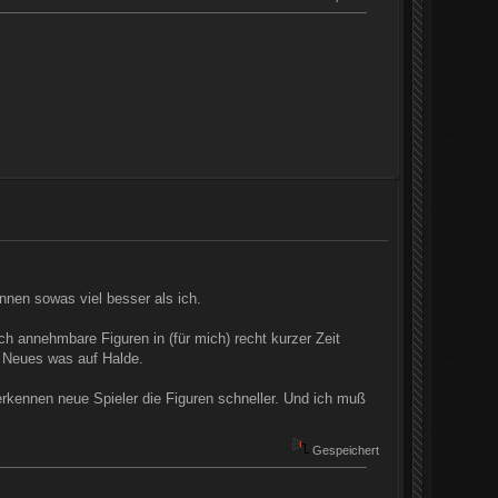
nnen sowas viel besser als ich.
h annehmbare Figuren in (für mich) recht kurzer Zeit
n Neues was auf Halde.
kennen neue Spieler die Figuren schneller. Und ich muß
Gespeichert