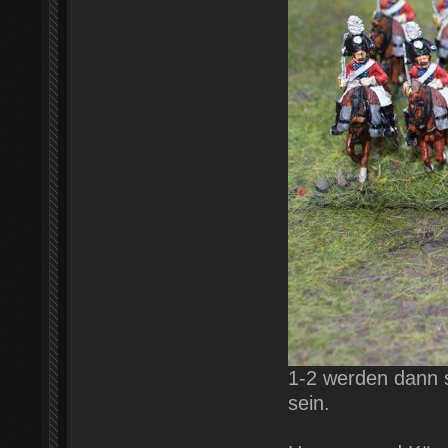
1-2 werden dann s
sein.