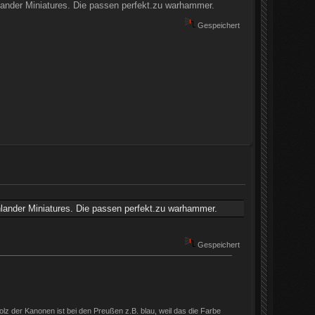
ander Miniatures. Die passen perfekt.zu warhammer.
Gespeichert
lander Miniatures. Die passen perfekt.zu warhammer.
Gespeichert
 Holz der Kanonen ist bei den Preußen z.B. blau, weil das die Farbe