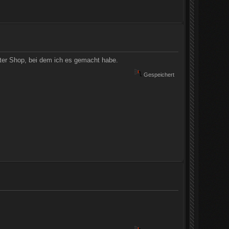
tter Shop, bei dem ich es gemacht habe.
Gespeichert