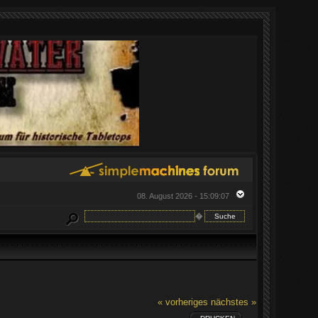
08. August 2026 - 15:09:07
�
« vorheriges
nächstes »