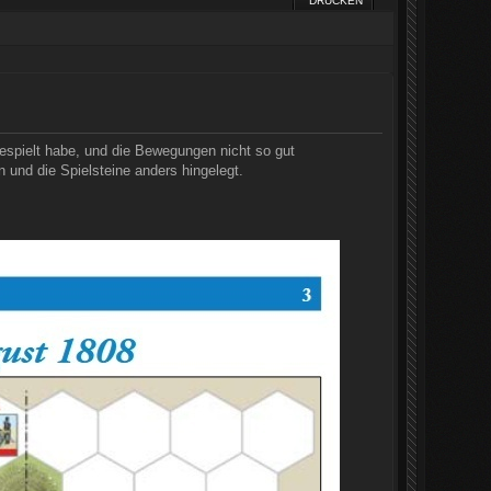
DRUCKEN
gespielt habe, und die Bewegungen nicht so gut
 und die Spielsteine anders hingelegt.