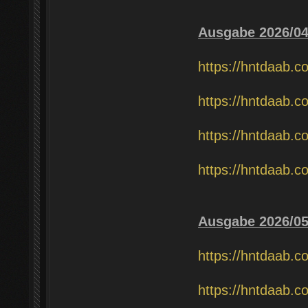
Ausgabe 2026/0
https://hntdaab.c
https://hntdaab.c
https://hntdaab.c
https://hntdaab.c
Ausgabe 2026/0
https://hntdaab.c
https://hntdaab.c