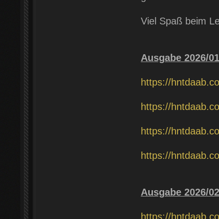
Viel Spaß beim L
Ausgabe 2026/0
https://hntdaab.c
https://hntdaab.c
https://hntdaab.c
https://hntdaab.c
Ausgabe 2026/0
https://hntdaab.c