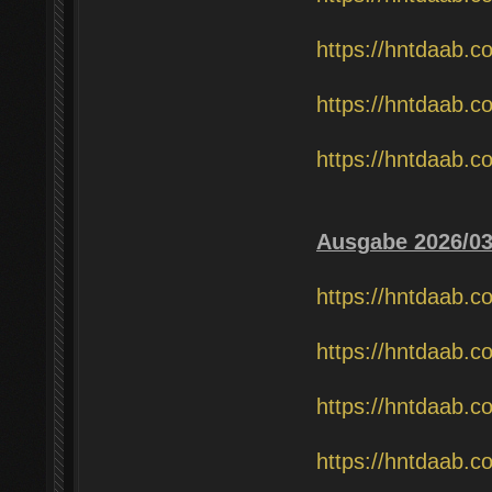
https://hntdaab.c
https://hntdaab.c
https://hntdaab.c
Ausgabe 2026/0
https://hntdaab.c
https://hntdaab.c
https://hntdaab.c
https://hntdaab.c