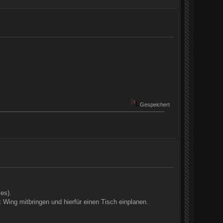
Gespeichert
es).
Wing mitbringen und hierfür einen Tisch einplanen.