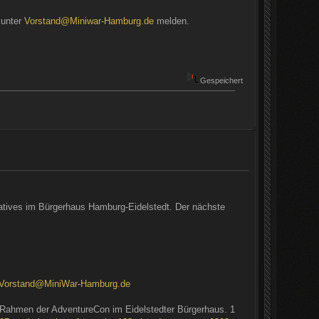
 unter
Vorstand@Miniwar-Hamburg.de
melden.
Gespeichert
eatives im Bürgerhaus Hamburg-Eidelstedt. Der nächste
Vorstand@MiniWar-Hamburg.de
 Rahmen der AdventureCon im Eidelstedter Bürgerhaus. 1