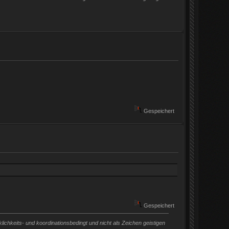
Gespeichert
Gespeichert
chkeits- und koordinationsbedingt und nicht als Zeichen geistigen