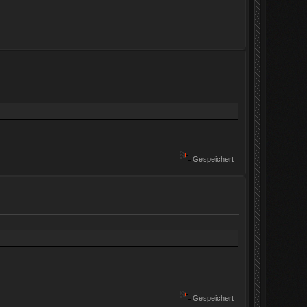
Gespeichert
Gespeichert