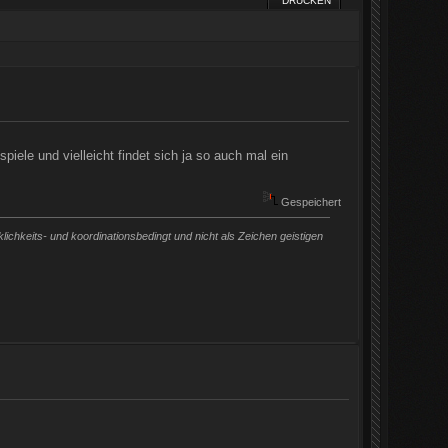
DRUCKEN
piele und vielleicht findet sich ja so auch mal ein
Gespeichert
chkeits- und koordinationsbedingt und nicht als Zeichen geistigen