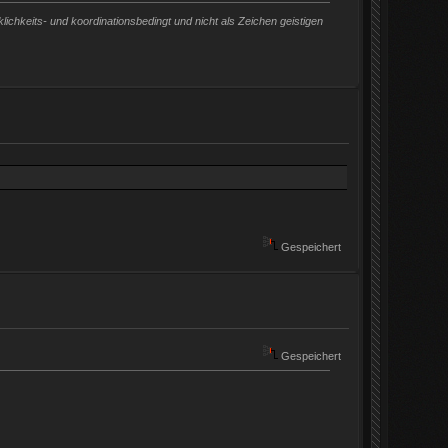
chkeits- und koordinationsbedingt und nicht als Zeichen geistigen
Gespeichert
Gespeichert