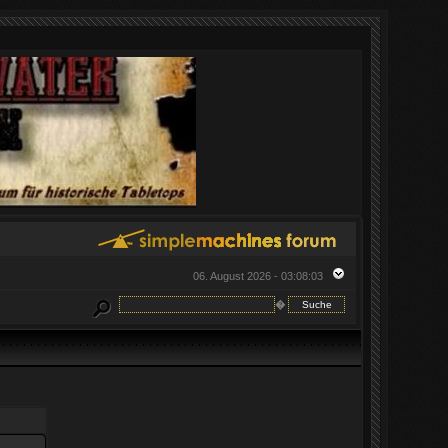
06. August 2026 - 03:08:03
�