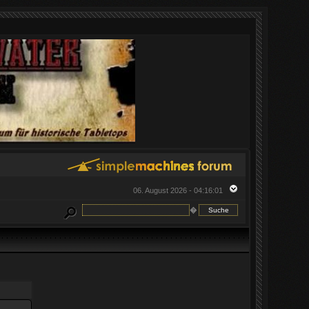
06. August 2026 - 04:16:01
�