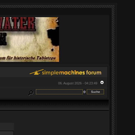
06. August 2026 - 04:23:49
�