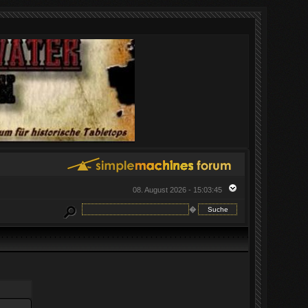
08. August 2026 - 15:03:45
�