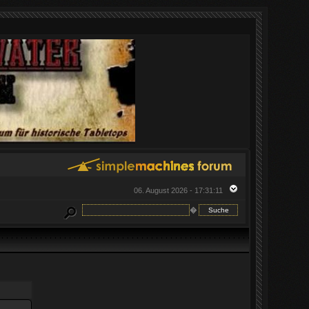
06. August 2026 - 17:31:11
�