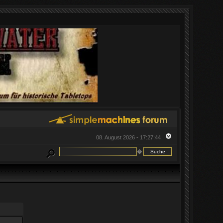
08. August 2026 - 17:27:44
�