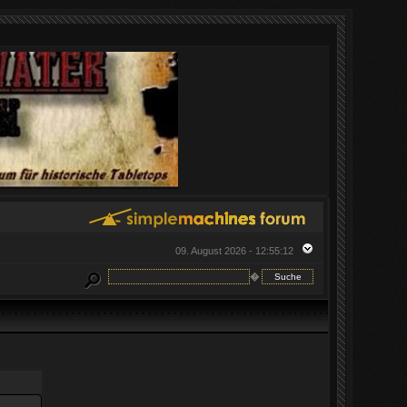
09. August 2026 - 12:55:12
�