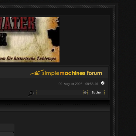
09. August 2026 - 09:53:46
�