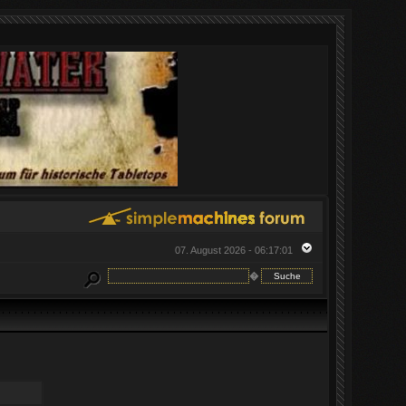
07. August 2026 - 06:17:01
�