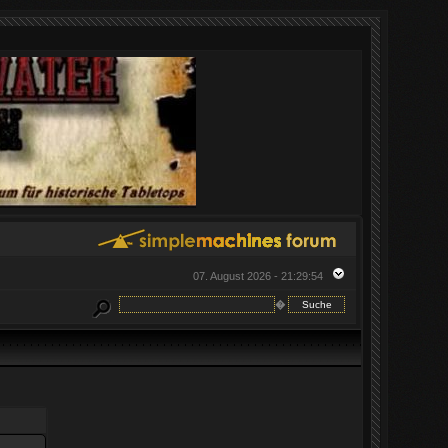
07. August 2026 - 21:29:54
�