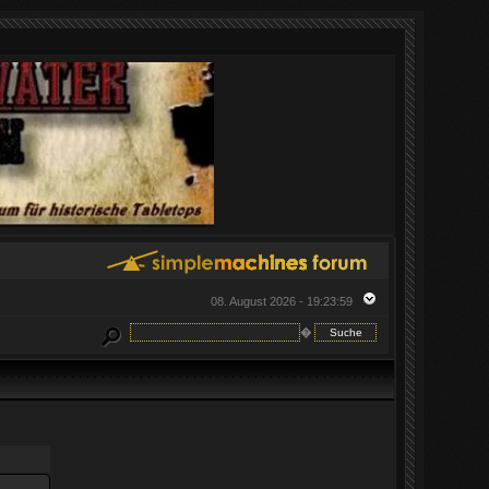
08. August 2026 - 19:23:59
�