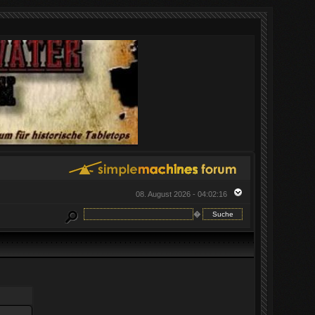
08. August 2026 - 04:02:16
�