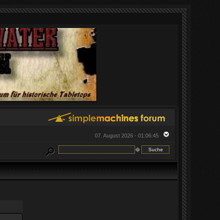
07. August 2026 - 01:06:45
�