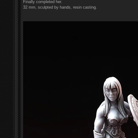
Finally completed her.
32 mm, sculpted by hands, resin casting.