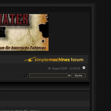
08. August 2026 - 12:58:55
�