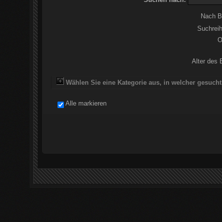
Nach B
Suchreih
O
Alter des 
Wählen Sie eine Kategorie aus, in welcher gesucht
Alle markieren