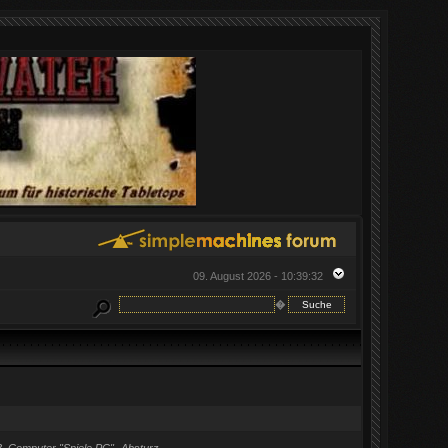
09. August 2026 - 10:39:32
�