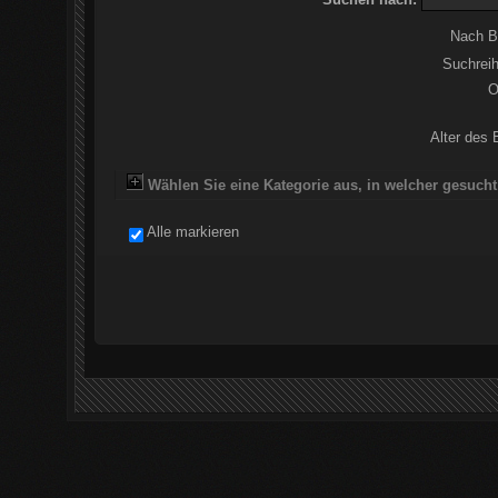
Nach B
Suchreih
O
Alter des 
Wählen Sie eine Kategorie aus, in welcher gesucht
Alle markieren