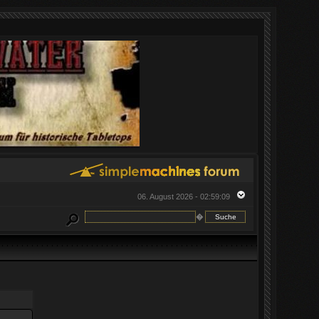
06. August 2026 - 02:59:09
�