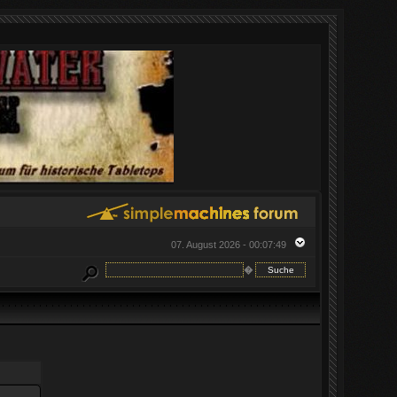
07. August 2026 - 00:07:49
�