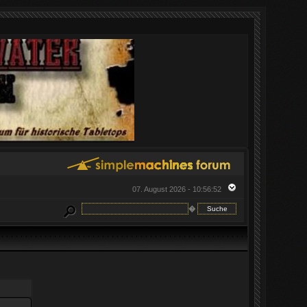
07. August 2026 - 10:56:52
�