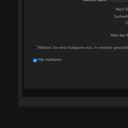
Nach B
Suchreih
O
Alter des 
Wählen Sie eine Kategorie aus, in welcher gesucht
Alle markieren