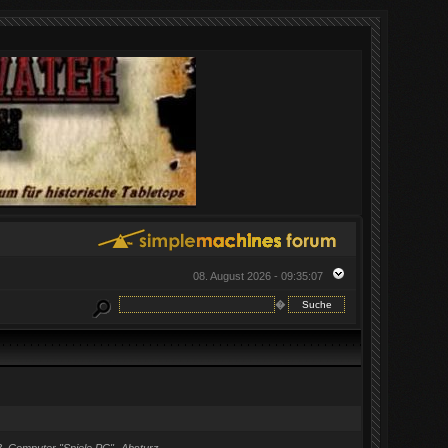
08. August 2026 - 09:35:07
�