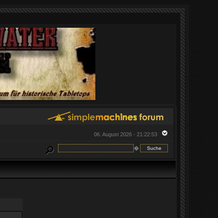
06. August 2026 - 21:22:53
�