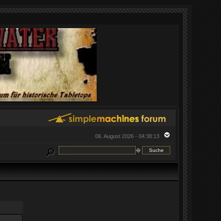
06. August 2026 - 04:38:13
�