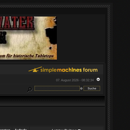
07. August 2026 - 08:32:34
�