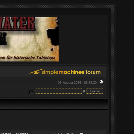
08. August 2026 - 03:58:30
�