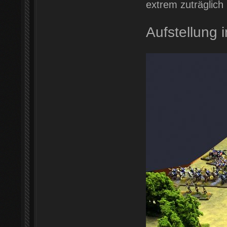
extrem zuträglich i
Aufstellung 