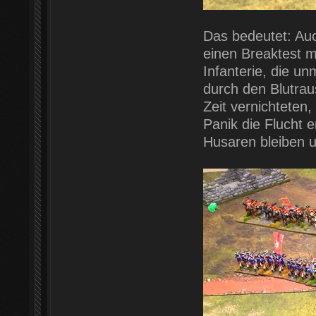
Das bedeutet: Au
einen Breaktest m
Infanterie, die un
durch den Blutrau
Zeit vernichteten
Panik die Flucht e
Husaren bleiben u