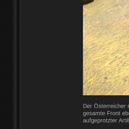
Der Österreicher 
gesamte Front ebe
aufgeprotzter Artil