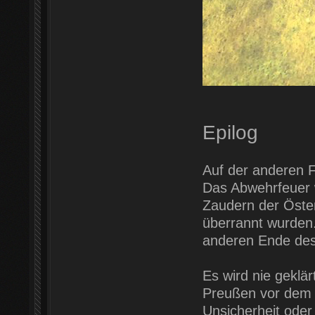
Epilog
Auf der anderen F
Das Abwehrfeuer w
Zaudern der Öster
überrannt wurden.
anderen Ende des 
Es wird nie geklä
Preußen vor dem A
Unsicherheit oder