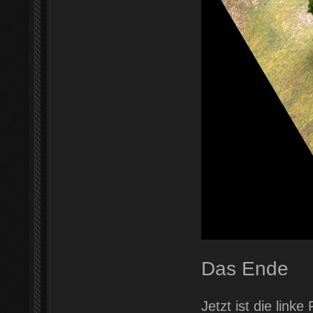
Das Ende
Jetzt ist die link