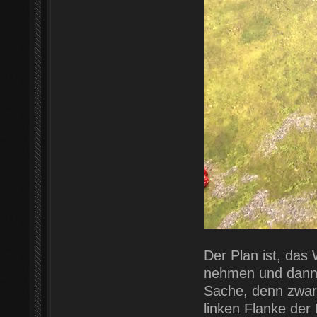
Der Plan ist, das
nehmen und dann ü
Sache, denn zwar s
linken Flanke der