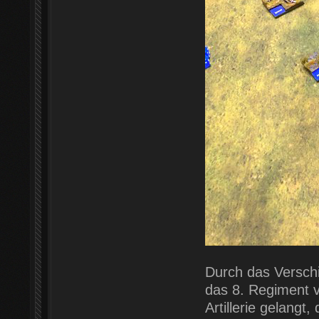
Durch das Verschie
das 8. Regiment v
Artillerie gelangt